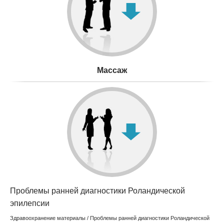
Mассаж
Проблемы ранней диагностики Роландической
эпилепсии
Здравоохранение материалы
/ Проблемы ранней диагностики Роландической