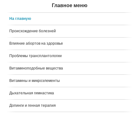
Главное меню
На главную
Происхождение болезней
Влияние абортов на здоровье
Проблемы трансплантологии
Витаминоподобные вещества
Витамины и микроэлементы
Дыхательная гимнастика
Допинги и генная терапия