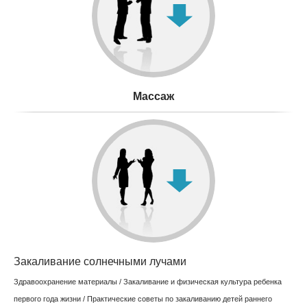
Mассаж
Закаливание солнечными лучами
Здравоохранение материалы
/
Закаливание и физическая культура ребенка
первого года жизни
/
Практические советы по закаливанию детей раннего