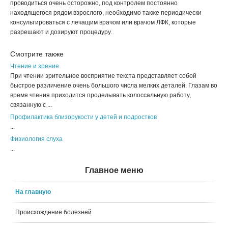
проводиться очень осторожно, под контролем постоянно
находящегося рядом взрослого, необходимо также периодически
консультироваться с лечащим врачом или врачом ЛФК, которые
разрешают и дозируют процедуру.
Смотрите также
Чтение и зрение
При чтении зрительное восприятие текста представляет собой
быстрое различение очень большого числа мелких деталей. Глазам во
время чтения приходится проделывать колоссальную работу,
связанную с ...
Профилактика близорукости у детей и подростков
...
Физиология слуха
...
Главное меню
На главную
Происхождение болезней