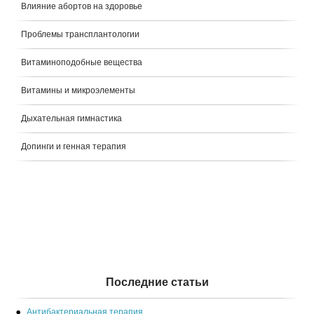
Влияние абортов на здоровье
Проблемы трансплантологии
Витаминоподобные вещества
Витамины и микроэлементы
Дыхательная гимнастика
Допинги и генная терапия
Последние статьи
Антибактериальная терапия