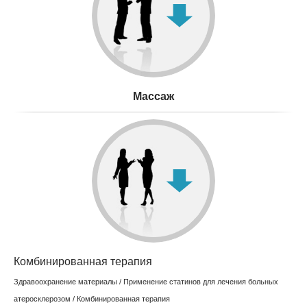
Mассаж
Комбинированная терапия
Здравоохранение материалы
/
Применение статинов для лечения больных
атеросклерозом
/ Комбинированная терапия