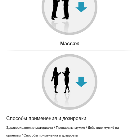
Mассаж
Способы применения и дозировки
Здравоохранение материалы
/
Препараты мумие
/
Действие мумиё на
организм
/ Способы применения и дозировки