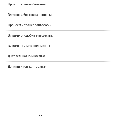
Происхождение болезней
Влияние абортов на здоровье
Проблемы трансплантологии
Витаминоподобные вещества
Витамины и микроэлементы
Дыхательная гимнастика
Допинги и генная терапия