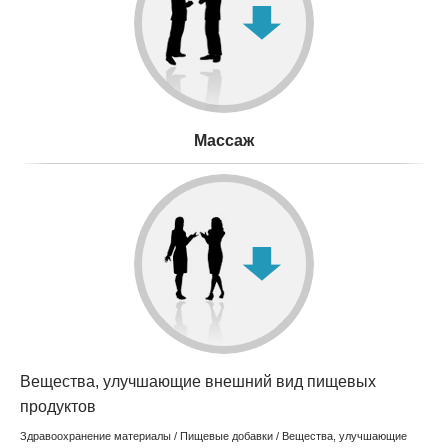
Mассаж
Вещества, улучшающие внешний вид пищевых
продуктов
Здравоохранение материалы
/
Пищевые добавки
/ Вещества, улучшающие