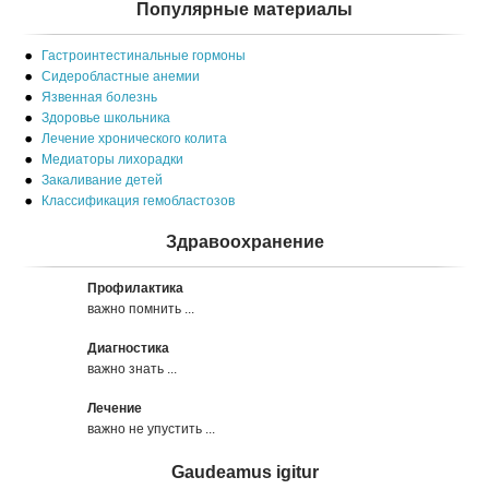
Популярные материалы
Гастроинтестинальные гормоны
Сидеробластные анемии
Язвенная болезнь
Здоровье школьника
Лечение хронического колита
Медиаторы лихорадки
Закаливание детей
Классификация гемобластозов
Здравоохранение
Профилактика
важно помнить ...
Диагностика
важно знать ...
Лечение
важно не упустить ...
Gaudeamus igitur