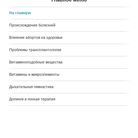
На главную
Происхождение болезней
Влияние абортов на здоровье
Проблемы трансплантологии
Витаминоподобные вещества
Витамины и микроэлементы
Дыхательная гимнастика
Допинги и генная терапия