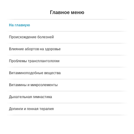
Главное меню
На главную
Происхождение болезней
Влияние абортов на здоровье
Проблемы трансплантологии
Витаминоподобные вещества
Витамины и микроэлементы
Дыхательная гимнастика
Допинги и генная терапия