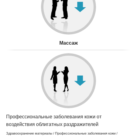
Mассаж
Профессиональные заболевания кожи от
воздействия облигатных раздражителей
Здравоохранение материалы
/
Профессиональные заболевания кожи
/