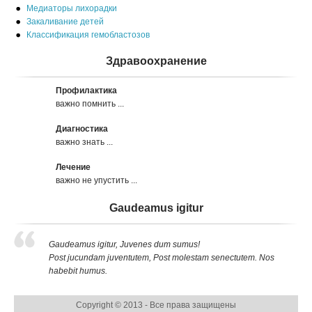
Медиаторы лихорадки
Закаливание детей
Классификация гемобластозов
Здравоохранение
Профилактика
важно помнить ...
Диагностика
важно знать ...
Лечение
важно не упустить ...
Gaudeamus igitur
Gaudeamus igitur, Juvenes dum sumus!
Post jucundam juventutem, Post molestam senectutem. Nos
habebit humus.
Copyright © 2013 - Все права защищены